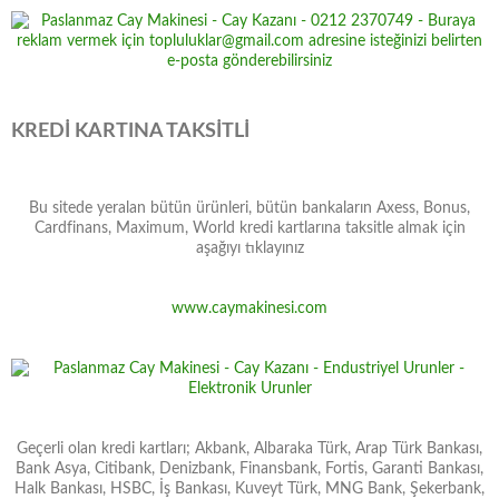
KREDİ KARTINA TAKSİTLİ
Bu sitede yeralan bütün ürünleri, bütün bankaların Axess, Bonus,
Cardfinans, Maximum, World kredi kartlarına taksitle almak için
aşağıyı tıklayınız
www.caymakinesi.com
Geçerli olan kredi kartları; Akbank, Albaraka Türk, Arap Türk Bankası,
Bank Asya, Citibank, Denizbank, Finansbank, Fortis, Garanti Bankası,
Halk Bankası, HSBC, İş Bankası, Kuveyt Türk, MNG Bank, Şekerbank,