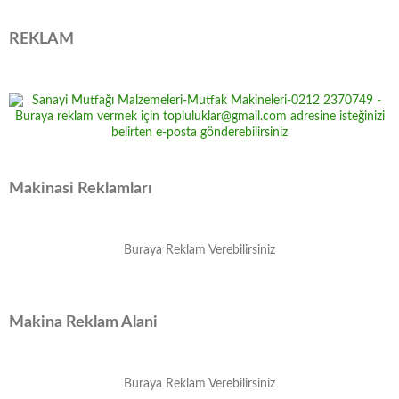
REKLAM
Makinasi Reklamları
Buraya Reklam Verebilirsiniz
Makina Reklam Alani
Buraya Reklam Verebilirsiniz