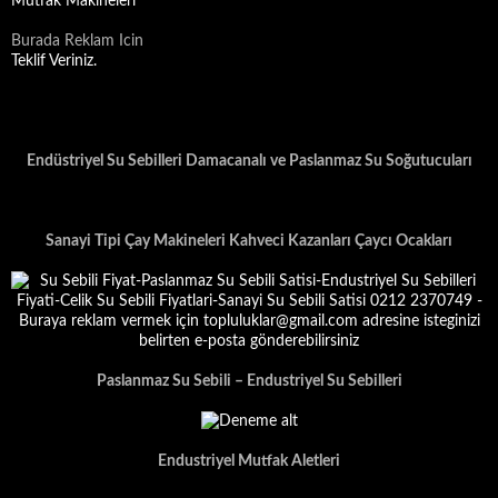
Mutfak Makineleri
Burada Reklam Icin
Teklif Veriniz.
Endüstriyel Su Sebilleri Damacanalı ve Paslanmaz Su Soğutucuları
Sanayi Tipi Çay Makineleri Kahveci Kazanları Çaycı Ocakları
Paslanmaz Su Sebili – Endustriyel Su Sebilleri
Endustriyel Mutfak Aletleri