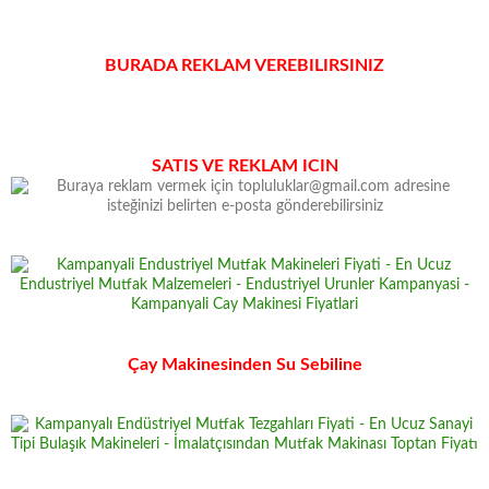
BURADA REKLAM VEREBILIRSINIZ
SATIS VE REKLAM ICIN
Çay Makinesinden Su Sebiline