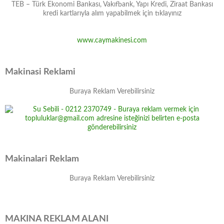
TEB – Türk Ekonomi Bankası, Vakıfbank, Yapı Kredi, Ziraat Bankası
kredi kartlarıyla alım yapabilmek için tıklayınız
www.caymakinesi.com
Makinasi Reklami
Buraya Reklam Verebilirsiniz
Makinalari Reklam
Buraya Reklam Verebilirsiniz
MAKINA REKLAM ALANI