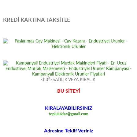
KREDİ KARTINA TAKSİTLE
<h3″>SATILIK VEYA KIRALIK
BU SİTEYİ
KIRALAYABILIRSINIZ
topluluklar@gmail.com
Adresine Teklif Veriniz