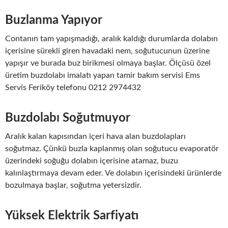
Buzlanma Yapıyor
Contanın tam yapışmadığı, aralık kaldığı durumlarda dolabın
içerisine sürekli giren havadaki nem, soğutucunun üzerine
yapışır ve burada buz birikmesi olmaya başlar. Ölçüsü özel
üretim buzdolabı imalatı yapan tamir bakım servisi Ems
Servis Feriköy telefonu 0212 2974432
Buzdolabı Soğutmuyor
Aralık kalan kapısından içeri hava alan buzdolapları
soğutmaz. Çünkü buzla kaplanmış olan soğutucu evaporatör
üzerindeki soğuğu dolabın içerisine atamaz, buzu
kalınlaştırmaya devam eder. Ve dolabın içerisindeki ürünlerde
bozulmaya başlar, soğutma yetersizdir.
Yüksek Elektrik Sarfiyatı