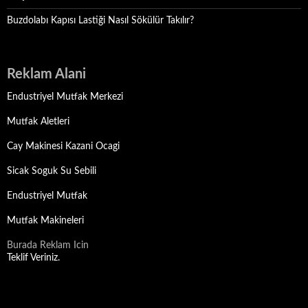
Buzdolabı Kapısı Lastiği Nasıl Sökülür Takılır?
Reklam Alani
Endustriyel Mutfak Merkezi
Mutfak Aletleri
Cay Makinesi Kazani Ocagi
Sicak Soguk Su Sebili
Endustriyel Mutfak
Mutfak Makineleri
Burada Reklam Icin
Teklif Veriniz.