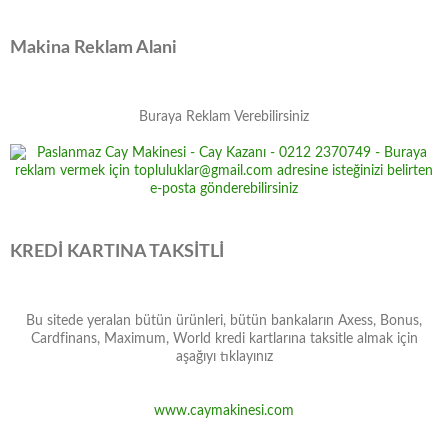
Makina Reklam Alani
Buraya Reklam Verebilirsiniz
KREDİ KARTINA TAKSİTLİ
Bu sitede yeralan bütün ürünleri, bütün bankaların Axess, Bonus,
Cardfinans, Maximum, World kredi kartlarına taksitle almak için
aşağıyı tıklayınız
www.caymakinesi.com