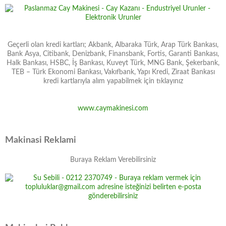
Geçerli olan kredi kartları; Akbank, Albaraka Türk, Arap Türk Bankası,
Bank Asya, Citibank, Denizbank, Finansbank, Fortis, Garanti Bankası,
Halk Bankası, HSBC, İş Bankası, Kuveyt Türk, MNG Bank, Şekerbank,
TEB – Türk Ekonomi Bankası, Vakıfbank, Yapı Kredi, Ziraat Bankası
kredi kartlarıyla alım yapabilmek için tıklayınız
www.caymakinesi.com
Makinasi Reklami
Buraya Reklam Verebilirsiniz