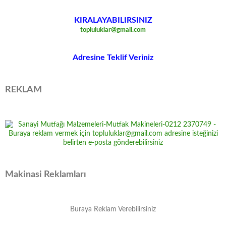
KIRALAYABILIRSINIZ
topluluklar@gmail.com
Adresine Teklif Veriniz
REKLAM
Makinasi Reklamları
Buraya Reklam Verebilirsiniz