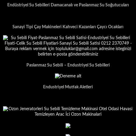
Endüstriyel Su Sebilleri Damacanalı ve Paslanmaz Su Soğutucuları
Sanayi Tipi Çay Makineleri Kahveci Kazanları Çaycı Ocakları
Paslanmaz Su Sebili – Endustriyel Su Sebilleri
Endustriyel Mutfak Aletleri