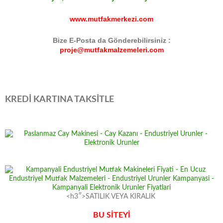
www.mutfakmerkezi.com
Bize E-Posta da Gönderebilirsiniz :
proje@mutfakmalzemeleri.com
KREDİ KARTINA TAKSİTLE
<h3″>SATILIK VEYA KIRALIK
BU SİTEYİ