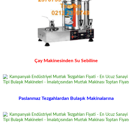
Çay Makinesinden Su Sebiline
Paslanmaz Tezgahlardan Bulaşık Makinalarına