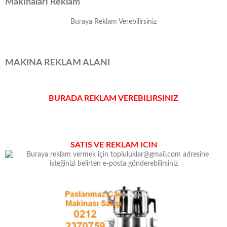
Makinalari Reklam
Buraya Reklam Verebilirsiniz
MAKINA REKLAM ALANI
BURADA REKLAM VEREBILIRSINIZ
SATIS VE REKLAM ICIN