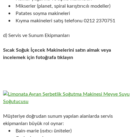
• Mikserler (planet, spiral karıştırıcılı modeller)
• Patates soyma makineleri
• Kıyma makineleri satış telefonu 0212 2370751
d) Servis ve Sunum Ekipmanları
Sıcak Soğuk İçecek Makinelerini satın almak veya
incelemek için fotoğrafa tıklayın
Müşteriye doğrudan sunum yapılan alanlarda servis
ekipmanları büyük rol oynar:
• Bain-marie (ısıtıcı üniteler)