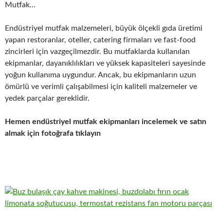
Mutfak…
Endüstriyel mutfak malzemeleri, büyük ölçekli gıda üretimi
yapan restoranlar, oteller, catering firmaları ve fast-food
zincirleri için vazgeçilmezdir. Bu mutfaklarda kullanılan
ekipmanlar, dayanıklılıkları ve yüksek kapasiteleri sayesinde
yoğun kullanıma uygundur. Ancak, bu ekipmanların uzun
ömürlü ve verimli çalışabilmesi için kaliteli malzemeler ve
yedek parçalar gereklidir.
Hemen endüstriyel mutfak ekipmanları incelemek ve satın
almak için fotoğrafa tıklayın