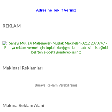
Adresine Teklif Veriniz
REKLAM
Makinasi Reklamları
Buraya Reklam Verebilirsiniz
Makina Reklam Alani