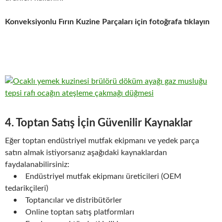
Konveksiyonlu Fırın Kuzine Parçaları için fotoğrafa tıklayın
4. Toptan Satış İçin Güvenilir Kaynaklar
Eğer toptan endüstriyel mutfak ekipmanı ve yedek parça
satın almak istiyorsanız aşağıdaki kaynaklardan
faydalanabilirsiniz:
• Endüstriyel mutfak ekipmanı üreticileri (OEM
tedarikçileri)
• Toptancılar ve distribütörler
• Online toptan satış platformları