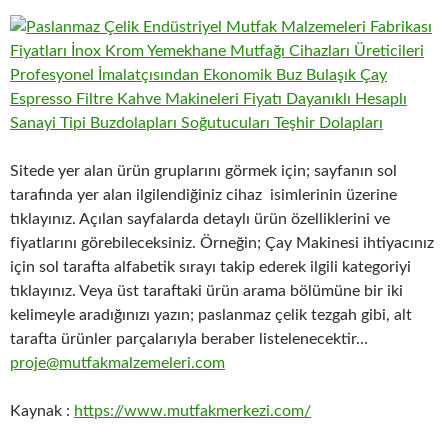
Sitede yer alan ürün gruplarını görmek için; sayfanın sol
tarafında yer alan ilgilendiğiniz cihaz isimlerinin üzerine
tıklayınız. Açılan sayfalarda detaylı ürün özelliklerini ve
fiyatlarını görebileceksiniz. Örneğin; Çay Makinesi ihtiyacınız
için sol tarafta alfabetik sırayı takip ederek ilgili kategoriyi
tıklayınız. Veya üst taraftaki ürün arama bölümüne bir iki
kelimeyle aradığınızı yazın; paslanmaz çelik tezgah gibi, alt
tarafta ürünler parçalarıyla beraber listelenecektir…
proje@mutfakmalzemeleri.com
Kaynak :
https://www.mutfakmerkezi.com/