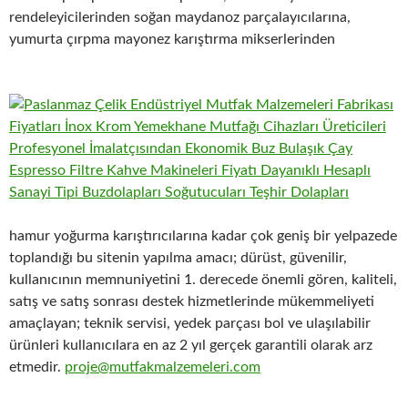
rendeleyicilerinden soğan maydanoz parçalayıcılarına,
yumurta çırpma mayonez karıştırma mikserlerinden
hamur yoğurma karıştırıcılarına kadar çok geniş bir yelpazede
toplandığı bu sitenin yapılma amacı; dürüst, güvenilir,
kullanıcının memnuniyetini 1. derecede önemli gören, kaliteli,
satış ve satış sonrası destek hizmetlerinde mükemmeliyeti
amaçlayan; teknik servisi, yedek parçası bol ve ulaşılabilir
ürünleri kullanıcılara en az 2 yıl gerçek garantili olarak arz
etmedir.
proje@mutfakmalzemeleri.com