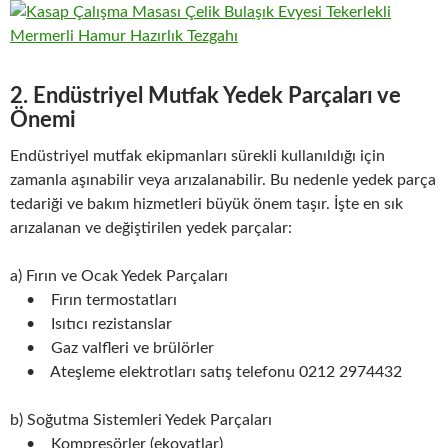
2. Endüstriyel Mutfak Yedek Parçaları ve
Önemi
Endüstriyel mutfak ekipmanları sürekli kullanıldığı için
zamanla aşınabilir veya arızalanabilir. Bu nedenle yedek parça
tedariği ve bakım hizmetleri büyük önem taşır. İşte en sık
arızalanan ve değiştirilen yedek parçalar:
a) Fırın ve Ocak Yedek Parçaları
• Fırın termostatları
• Isıtıcı rezistanslar
• Gaz valfleri ve brülörler
• Ateşleme elektrotları satış telefonu 0212 2974432
b) Soğutma Sistemleri Yedek Parçaları
• Kompresörler (ekovatlar)