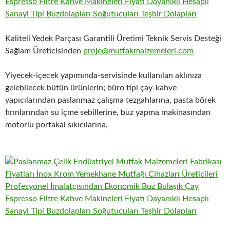
Kaliteli Yedek Parçası Garantili Üretimi Teknik Servis Desteği
Sağlam Üreticisinden
proje@mutfakmalzemeleri.com
Yiyecek-içecek yapımında-servisinde kullanılan aklınıza
gelebilecek bütün ürünlerin; büro tipi çay-kahve
yapıcılarından paslanmaz çalışma tezgahlarına, pasta börek
fırınlarından su içme sebillerine, buz yapma makinasından
motorlu portakal sıkıcılarına,