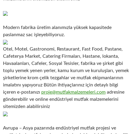
Modern fabrika üretim alanımızla yüksek kapasitede
paslanmaz sac işleyebiliyoruz.
Otel, Motel, Gastronomi, Restaurant, Fast Food, Pastane,
Cafeterya Market, Catering Firmaları, Hastane, lokanta,
Havaalanları, Cafeler, Sosyal Tesisler, fabrika ve şirket gibi
toplu yemek yenen yerler, kamu kurum ve kuruluşları, yemek
şirketlerine krom çelik tezgahlar ve mutfak ekipmanlarının
imalatını yapıyoruz Bütün ihtiyaçlarınız için detaylı bilgi
içeren e-postanızı
proje@mutfakmalzemeleri.com
adresine
gönderebilir ve online endüstriyel mutfak malzemelerini
sitemizden alabilirsiniz
Avrupa – Asya pazarında endüstriyel mutfak projesi ve