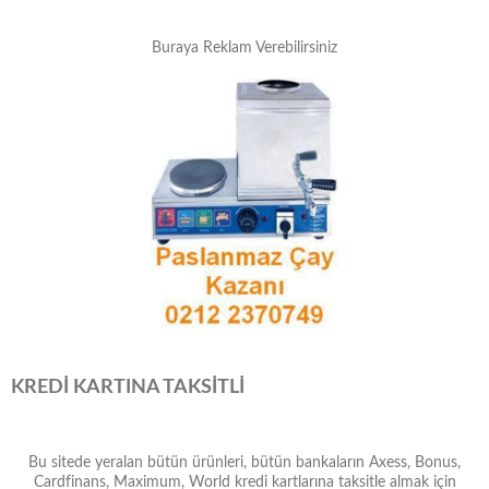
Buraya Reklam Verebilirsiniz
KREDİ KARTINA TAKSİTLİ
Bu sitede yeralan bütün ürünleri, bütün bankaların Axess, Bonus,
Cardfinans, Maximum, World kredi kartlarına taksitle almak için