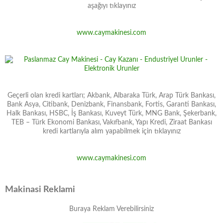
aşağıyı tıklayınız
www.caymakinesi.com
Geçerli olan kredi kartları; Akbank, Albaraka Türk, Arap Türk Bankası,
Bank Asya, Citibank, Denizbank, Finansbank, Fortis, Garanti Bankası,
Halk Bankası, HSBC, İş Bankası, Kuveyt Türk, MNG Bank, Şekerbank,
TEB – Türk Ekonomi Bankası, Vakıfbank, Yapı Kredi, Ziraat Bankası
kredi kartlarıyla alım yapabilmek için tıklayınız
www.caymakinesi.com
Makinasi Reklami
Buraya Reklam Verebilirsiniz