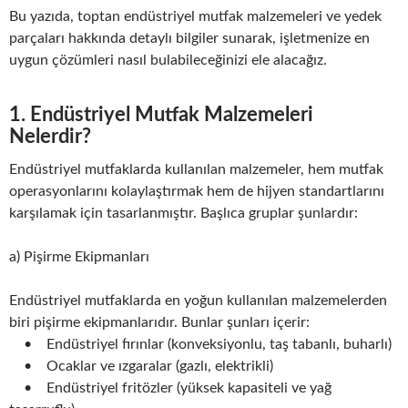
Bu yazıda, toptan endüstriyel mutfak malzemeleri ve yedek
parçaları hakkında detaylı bilgiler sunarak, işletmenize en
uygun çözümleri nasıl bulabileceğinizi ele alacağız.
1. Endüstriyel Mutfak Malzemeleri
Nelerdir?
Endüstriyel mutfaklarda kullanılan malzemeler, hem mutfak
operasyonlarını kolaylaştırmak hem de hijyen standartlarını
karşılamak için tasarlanmıştır. Başlıca gruplar şunlardır:
a) Pişirme Ekipmanları
Endüstriyel mutfaklarda en yoğun kullanılan malzemelerden
biri pişirme ekipmanlarıdır. Bunlar şunları içerir:
• Endüstriyel fırınlar (konveksiyonlu, taş tabanlı, buharlı)
• Ocaklar ve ızgaralar (gazlı, elektrikli)
• Endüstriyel fritözler (yüksek kapasiteli ve yağ