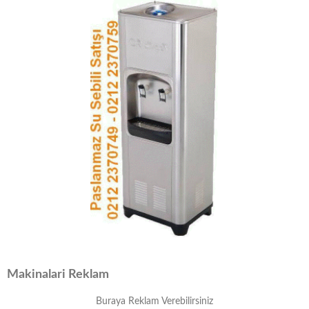
Makinalari Reklam
Buraya Reklam Verebilirsiniz