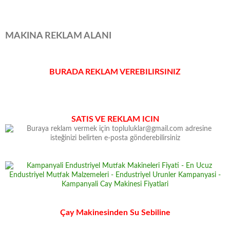
MAKINA REKLAM ALANI
BURADA REKLAM VEREBILIRSINIZ
SATIS VE REKLAM ICIN
Çay Makinesinden Su Sebiline