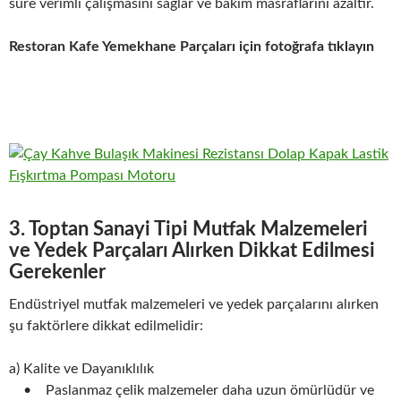
süre verimli çalışmasını sağlar ve bakım masraflarını azaltır.
Restoran Kafe Yemekhane Parçaları için fotoğrafa tıklayın
3. Toptan Sanayi Tipi Mutfak Malzemeleri
ve Yedek Parçaları Alırken Dikkat Edilmesi
Gerekenler
Endüstriyel mutfak malzemeleri ve yedek parçalarını alırken
şu faktörlere dikkat edilmelidir:
a) Kalite ve Dayanıklılık
• Paslanmaz çelik malzemeler daha uzun ömürlüdür ve