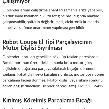
Çalışmıyor
El blenderlerinin çalıştırma anahtarı zamanla arıza yapabilir,
bu durumda makinenin kilitli tetiğine basıldığında makine
çalışmayabilir, şalterin değiştirilmesi, elektronik kumanda
paneli varsa önce onarımının yapılması gereklidir.
Robot Coupe El Tipi Parçalayıcının
Motor Dişlisi Sıyrılması
El blenderi boruları genellikle sökülüp takılan parçalardır.
Bıçaklı borunun üzerindeki somunla boru motor çıkış
dişlisinin olduğu ana parçaya sıkılarak bıçağın dönmesi
sağlanır. Fakat dişli veya karşılığı sıyrılırsa, motor boşa döner
parçalama bıçağı dönmez. Motor dişlisi veya sıkma somunu
acilen değiştirilmelidir. Blender parçası satışı 0212 2536412
Kırılmış Körelmiş Parçalama Bıçağı