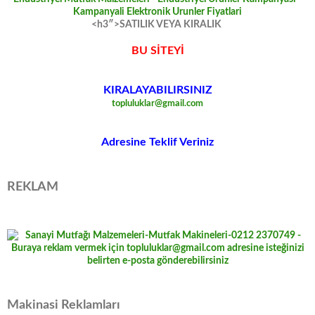
<h3″>SATILIK VEYA KIRALIK
BU SİTEYİ
KIRALAYABILIRSINIZ
topluluklar@gmail.com
Adresine Teklif Veriniz
REKLAM
Makinasi Reklamları