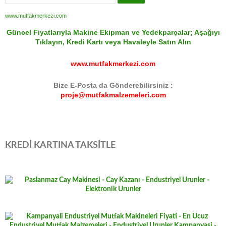
www.mutfakmerkezi.com
Güncel Fiyatlarıyla Makine Ekipman ve Yedekparçalar; Aşağıyı
Tıklayın, Kredi Kartı veya Havaleyle Satın Alın
www.mutfakmerkezi.com
Bize E-Posta da Gönderebilirsiniz :
proje@mutfakmalzemeleri.com
KREDİ KARTINA TAKSİTLE