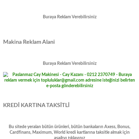
Buraya Reklam Verebilirsiniz
Makina Reklam Alani
Buraya Reklam Verebilirsiniz
KREDİ KARTINA TAKSİTLİ
Bu sitede yeralan bütün ürünleri, bütün bankaların Axess, Bonus,
Cardfinans, Maximum, World kredi kartlarına taksitle almak için
aşağıyı tıklayınız