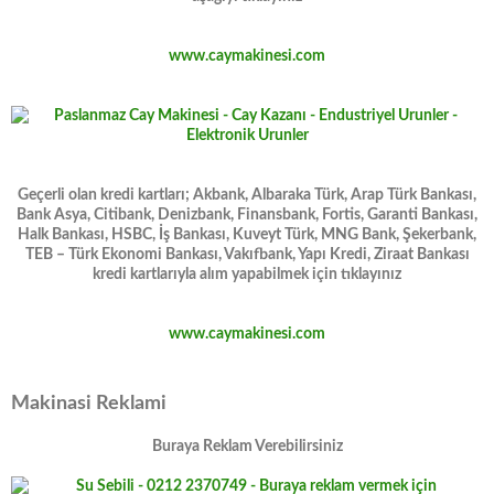
www.caymakinesi.com
Geçerli olan kredi kartları; Akbank, Albaraka Türk, Arap Türk Bankası,
Bank Asya, Citibank, Denizbank, Finansbank, Fortis, Garanti Bankası,
Halk Bankası, HSBC, İş Bankası, Kuveyt Türk, MNG Bank, Şekerbank,
TEB – Türk Ekonomi Bankası, Vakıfbank, Yapı Kredi, Ziraat Bankası
kredi kartlarıyla alım yapabilmek için tıklayınız
www.caymakinesi.com
Makinasi Reklami
Buraya Reklam Verebilirsiniz