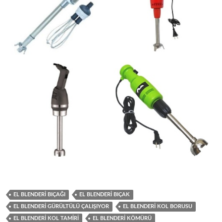
EL BLENDERI BIÇAĞI
EL BLENDERI BIÇAK
EL BLENDERI GÜRÜLTÜLÜ ÇALIŞIYOR
EL BLENDERI KOL BORUSU
EL BLENDERI KOL TAMIRI
EL BLENDERI KÖMÜRÜ