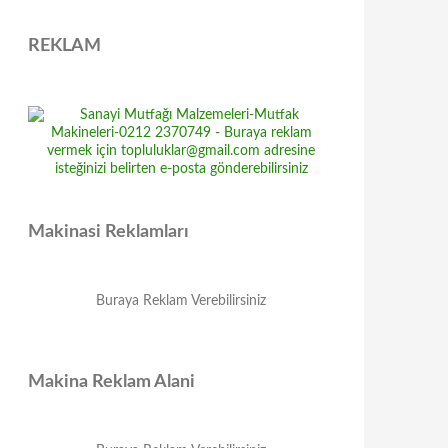
REKLAM
Makinasi Reklamları
Buraya Reklam Verebilirsiniz
Makina Reklam Alani