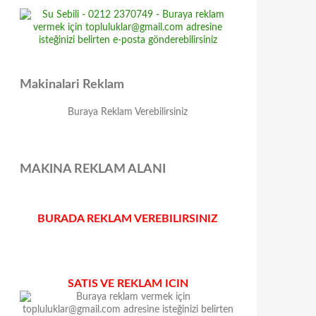
Makinalari Reklam
Buraya Reklam Verebilirsiniz
MAKINA REKLAM ALANI
BURADA REKLAM VEREBILIRSINIZ
SATIS VE REKLAM ICIN