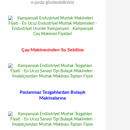
Çay Makinesinden Su Sebiline
Paslanmaz Tezgahlardan Bulaşık
Makinalarına