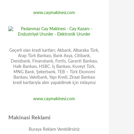
www.caymakinesi.com
Geçerli olan kredi kartları; Akbank, Albaraka Türk,
Arap Türk Bankası, Bank Asya, Citibank,
Denizbank, Finansbank, Fortis, Garanti Bankası,
Halk Bankası, HSBC, İş Bankası, Kuveyt Türk,
MNG Bank, Şekerbank, TEB – Türk Ekonomi
Bankası, Vakıfbank, Yapı Kredi, Ziraat Bankası
kredi kartlarıyla alım yapabilmek için tıklayınız
www.caymakinesi.com
Makinasi Reklami
Buraya Reklam Verebilirsiniz